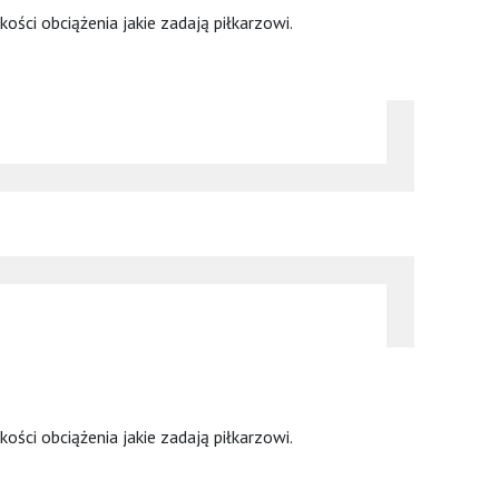
ści obciążenia jakie zadają piłkarzowi.
ści obciążenia jakie zadają piłkarzowi.