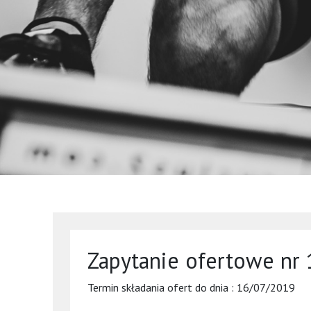
Zapytanie ofertowe nr 
Termin składania ofert do dnia : 16/07/2019