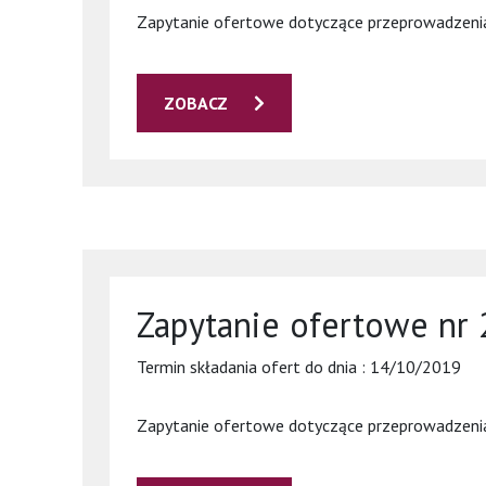
Zapytanie ofertowe dotyczące przeprowadzenia kl
ZOBACZ
Zapytanie ofertowe nr 
Termin składania ofert do dnia : 14/10/2019
Zapytanie ofertowe dotyczące przeprowadzenia kl