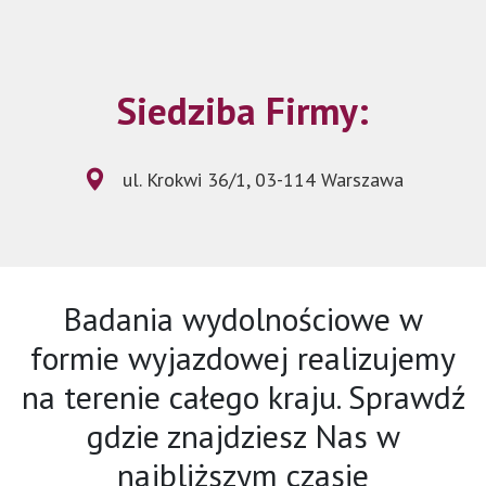
Siedziba Firmy:
ul. Krokwi 36/1, 03-114 Warszawa
Badania wydolnościowe w
formie wyjazdowej realizujemy
na terenie całego kraju. Sprawdź
gdzie znajdziesz Nas w
najbliższym czasie