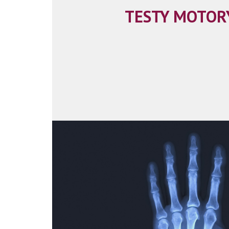
TESTY MOTOR