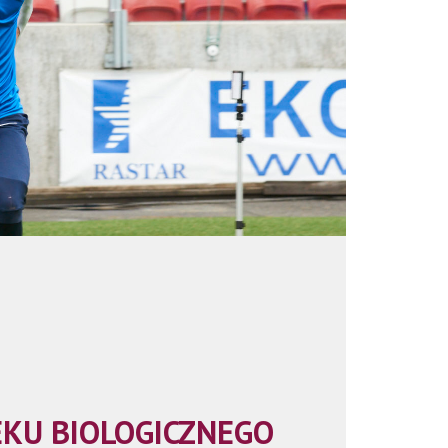
EKU BIOLOGICZNEGO