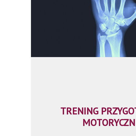
TRENING PRZYG
MOTORYCZN