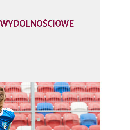
 WYDOLNOŚCIOWE