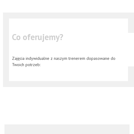
Co oferujemy?
Zajęcia indywidualne z naszym trenerem dopasowane do
Twoich potrzeb: