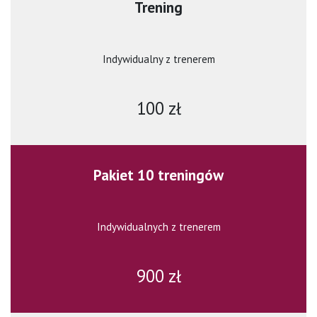
Trening
Indywidualny z trenerem
100 zł
Pakiet 10 treningów
Indywidualnych z trenerem
900 zł