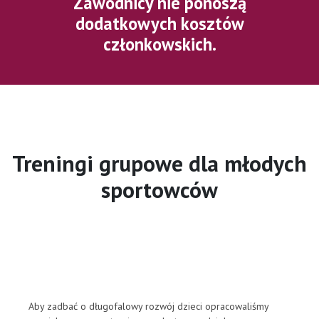
Zawodnicy nie ponoszą
dodatkowych kosztów
członkowskich.
Treningi grupowe dla młodych
sportowców
Aby zadbać o długofalowy rozwój dzieci opracowaliśmy