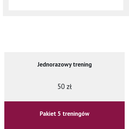
Jednorazowy trening
50 zł
Pakiet 5 treningów