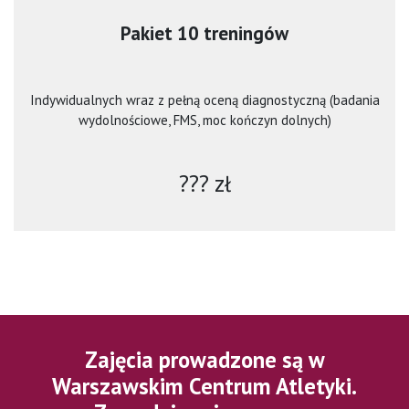
Pakiet 10 treningów
Indywidualnych wraz z pełną oceną diagnostyczną (badania
wydolnościowe, FMS, moc kończyn dolnych)
??? zł
Zajęcia prowadzone są w
Warszawskim Centrum Atletyki.