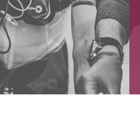
NASZA OFERTA