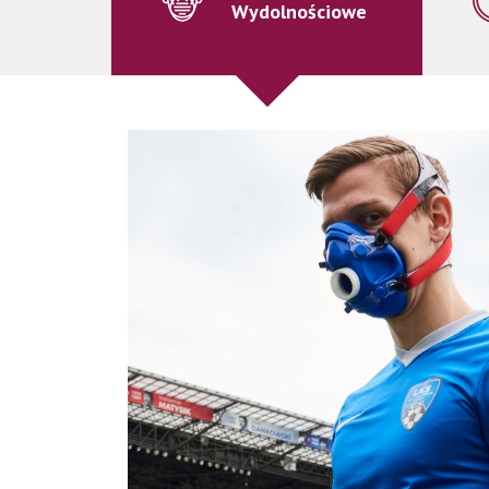
Wydolnościowe