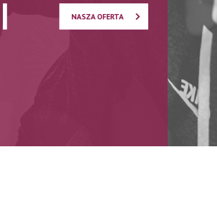
NASZA OFERTA
NASZA OFERT